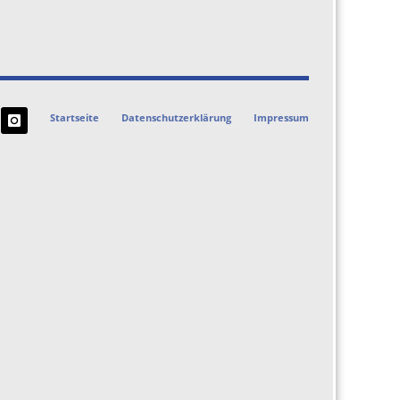
Startseite
Datenschutzerklärung
Impressum