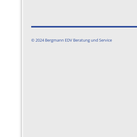
© 2024 Bergmann EDV Beratung und Service