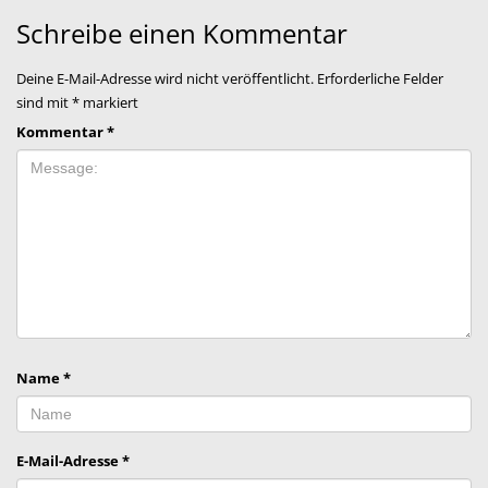
Schreibe einen Kommentar
Deine E-Mail-Adresse wird nicht veröffentlicht.
Erforderliche Felder
sind mit
*
markiert
Kommentar
*
Name
*
E-Mail-Adresse
*