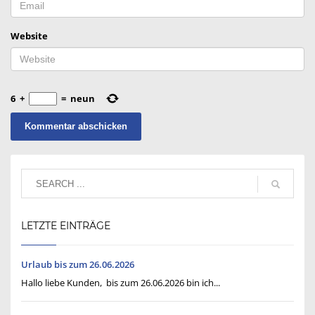
Website
6
+
=
neun
LETZTE EINTRÄGE
Urlaub bis zum 26.06.2026
Hallo liebe Kunden, bis zum 26.06.2026 bin ich...