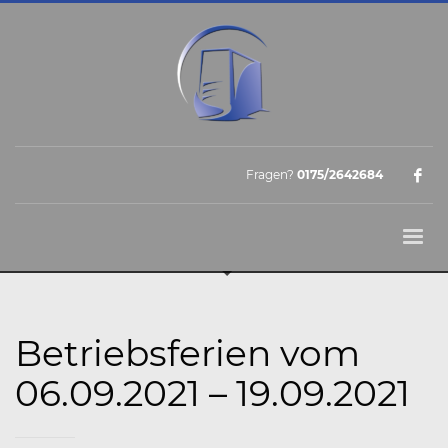
Fragen?
0175/2642684
Betriebsferien vom
06.09.2021 – 19.09.2021