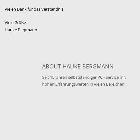
Vielen Dank für das Verständnis!
Viele Grüße
Hauke Bergmann
ABOUT
HAUKE BERGMANN
Seit 15 Jahren selbstständiger PC - Service mit
hohen Erfahrungswerten in vielen Bereichen.