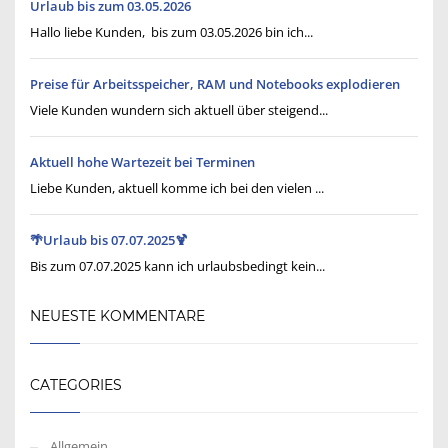
Urlaub bis zum 03.05.2026
Hallo liebe Kunden, bis zum 03.05.2026 bin ich...
Preise für Arbeitsspeicher, RAM und Notebooks explodieren
Viele Kunden wundern sich aktuell über steigend...
Aktuell hohe Wartezeit bei Terminen
Liebe Kunden, aktuell komme ich bei den vielen ...
🌴Urlaub bis 07.07.2025🍹
Bis zum 07.07.2025 kann ich urlaubsbedingt kein...
NEUESTE KOMMENTARE
CATEGORIES
Allgemein